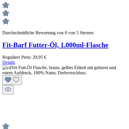
Durchschnittliche Bewertung von 0 von 5 Sternen
Fit-Barf Futter-Öl, 1.000ml-Flasche
Regulärer Preis:
29,95 €
Details