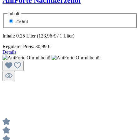
AniForte Nachtkerzenöl
Inhalt:
250ml
Inhalt:
0.25 Liter
(123,96 € / 1 Liter)
Regulärer Preis:
30,99 €
Details