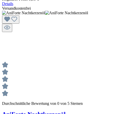
Details
Versandkostenfrei
Durchschnittliche Bewertung von 0 von 5 Sternen