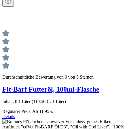
Durchschnittliche Bewertung von 0 von 5 Sternen
Fit-Barf Futteröl, 100ml-Flasche
Inhalt:
0.1 Liter
(119,50 € / 1 Liter)
Regulärer Preis:
Ab
11,95 €
Details