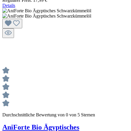
Regulärer Preis:
17,99 €
Details
Durchschnittliche Bewertung von 0 von 5 Sternen
AniForte Bio Ägyptisches