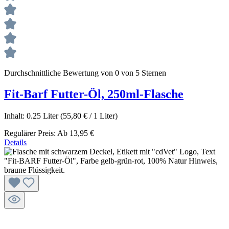
Durchschnittliche Bewertung von 0 von 5 Sternen
Fit-Barf Futter-Öl, 250ml-Flasche
Inhalt:
0.25 Liter
(55,80 € / 1 Liter)
Regulärer Preis:
Ab
13,95 €
Details