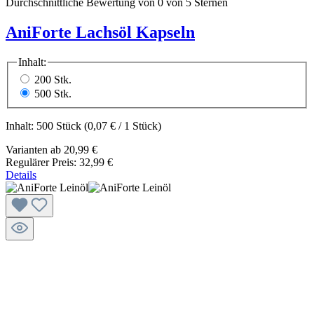
Durchschnittliche Bewertung von 0 von 5 Sternen
AniForte Lachsöl Kapseln
Inhalt:
200 Stk.
500 Stk.
Inhalt:
500 Stück
(0,07 € / 1 Stück)
Varianten ab
20,99 €
Regulärer Preis:
32,99 €
Details