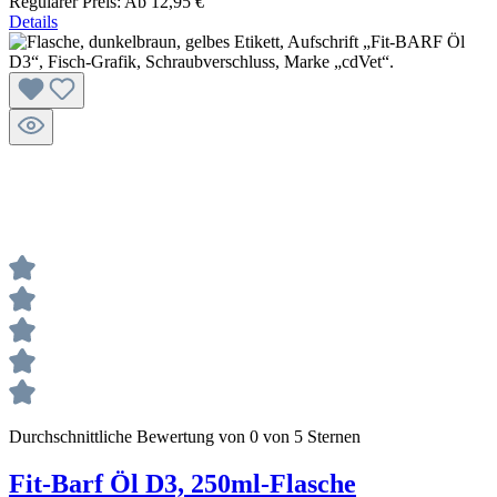
Regulärer Preis:
Ab
12,95 €
Details
Durchschnittliche Bewertung von 0 von 5 Sternen
Fit-Barf Öl D3, 250ml-Flasche