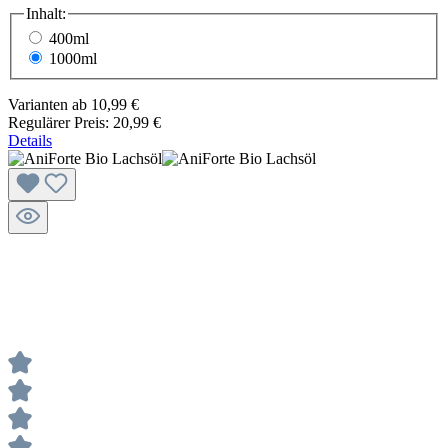
Inhalt:
400ml
1000ml
Varianten ab
10,99 €
Regulärer Preis:
20,99 €
Details