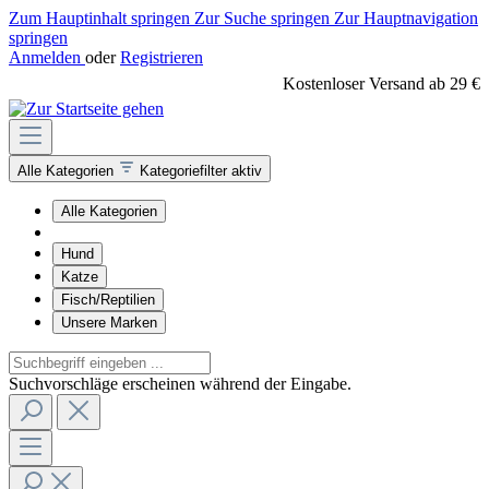
Zum Hauptinhalt springen
Zur Suche springen
Zur Hauptnavigation
springen
Anmelden
oder
Registrieren
Kostenloser Versand ab 29 €
Alle Kategorien
Kategoriefilter aktiv
Alle Kategorien
Hund
Katze
Fisch/Reptilien
Unsere Marken
Suchvorschläge erscheinen während der Eingabe.