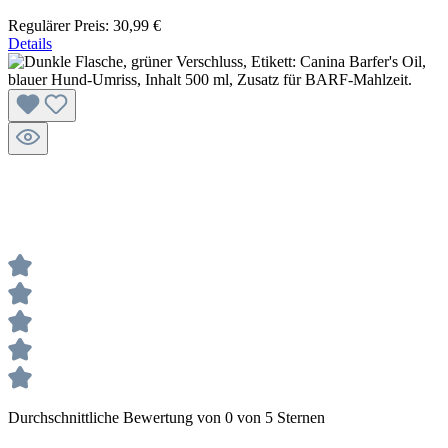
Regulärer Preis:
30,99 €
Details
Durchschnittliche Bewertung von 0 von 5 Sternen