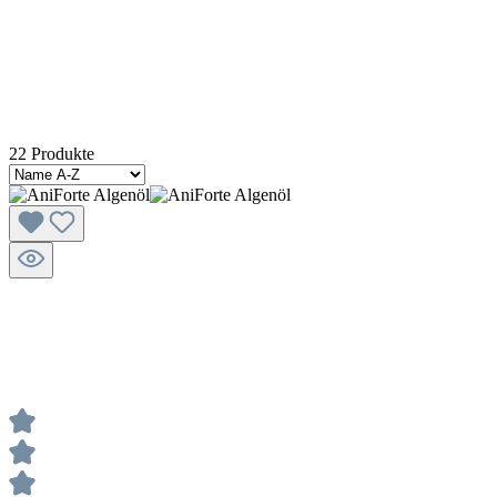
22 Produkte