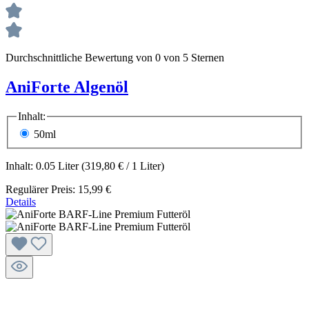
Durchschnittliche Bewertung von 0 von 5 Sternen
AniForte Algenöl
Inhalt:
50ml
Inhalt:
0.05 Liter
(319,80 € / 1 Liter)
Regulärer Preis:
15,99 €
Details