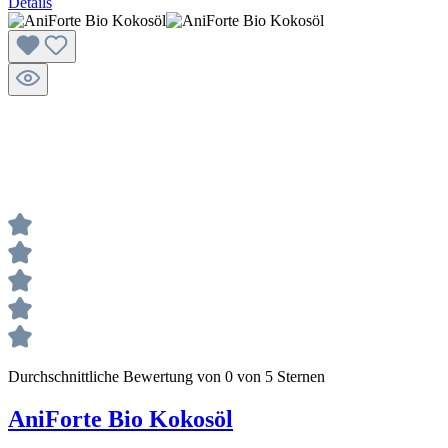
Details
Durchschnittliche Bewertung von 0 von 5 Sternen
AniForte Bio Kokosöl