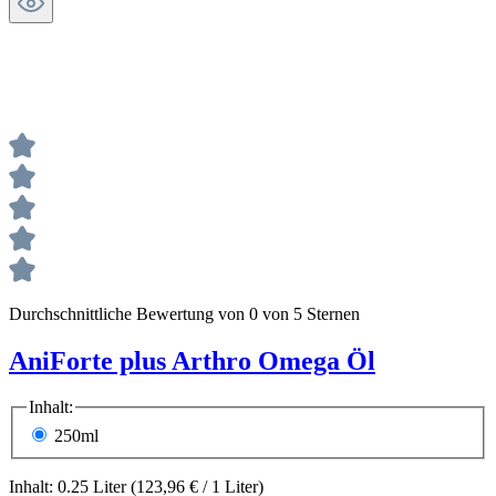
Durchschnittliche Bewertung von 0 von 5 Sternen
AniForte plus Arthro Omega Öl
Inhalt:
250ml
Inhalt:
0.25 Liter
(123,96 € / 1 Liter)