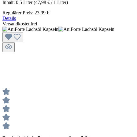
Inhalt:
0.5 Liter
(47,98 € / 1 Liter)
Regulärer Preis:
23,99 €
Details
Versandkostenfrei