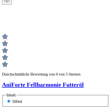
Durchschnittliche Bewertung von 0 von 5 Sternen
AniForte Fellharmonie Futteröl
Inhalt:
500ml