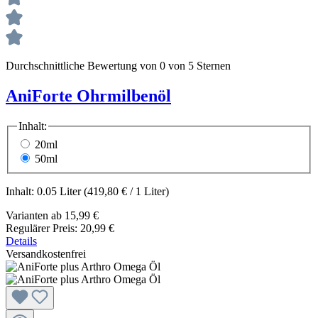
Durchschnittliche Bewertung von 0 von 5 Sternen
AniForte Ohrmilbenöl
Inhalt:
20ml
50ml
Inhalt:
0.05 Liter
(419,80 € / 1 Liter)
Varianten ab
15,99 €
Regulärer Preis:
20,99 €
Details
Versandkostenfrei