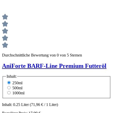
Durchschnittliche Bewertung von 0 von 5 Sternen
AniForte BARF-Line Premium Futteröl
Inhalt:
250ml
500ml
1000ml
Inhalt:
0.25 Liter
(71,96 € / 1 Liter)