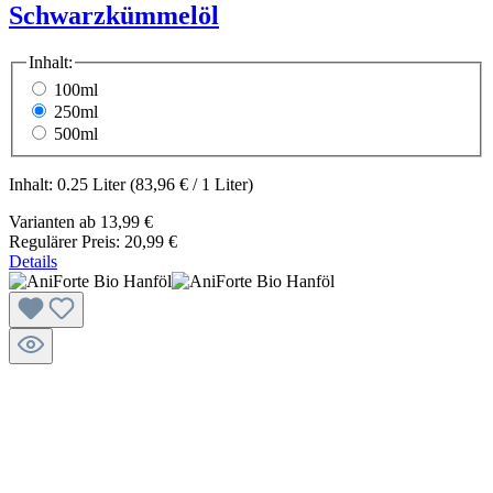
Schwarzkümmelöl
Inhalt:
100ml
250ml
500ml
Inhalt:
0.25 Liter
(83,96 € / 1 Liter)
Varianten ab
13,99 €
Regulärer Preis:
20,99 €
Details