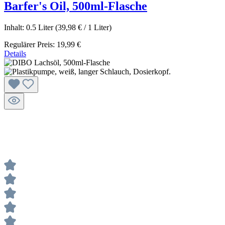
Barfer's Oil, 500ml-Flasche
Inhalt:
0.5 Liter
(39,98 € / 1 Liter)
Regulärer Preis:
19,99 €
Details