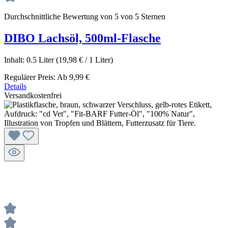
Durchschnittliche Bewertung von 5 von 5 Sternen
DIBO Lachsöl, 500ml-Flasche
Inhalt:
0.5 Liter
(19,98 € / 1 Liter)
Regulärer Preis:
Ab
9,99 €
Details
Versandkostenfrei