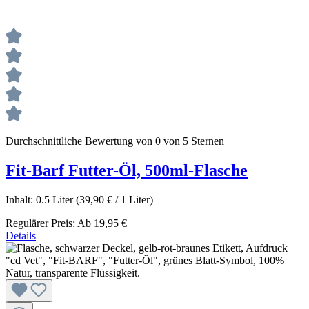
Durchschnittliche Bewertung von 0 von 5 Sternen
Fit-Barf Futter-Öl, 500ml-Flasche
Inhalt:
0.5 Liter
(39,90 € / 1 Liter)
Regulärer Preis:
Ab
19,95 €
Details