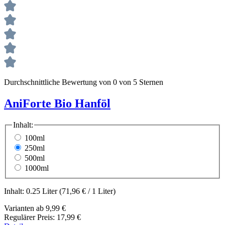
Durchschnittliche Bewertung von 0 von 5 Sternen
AniForte Bio Hanföl
Inhalt:
100ml
250ml
500ml
1000ml
Inhalt:
0.25 Liter
(71,96 € / 1 Liter)
Varianten ab
9,99 €
Regulärer Preis:
17,99 €