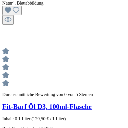
Durchschnittliche Bewertung von 0 von 5 Sternen
Fit-Barf Öl D3, 100ml-Flasche
Inhalt:
0.1 Liter
(129,50 € / 1 Liter)