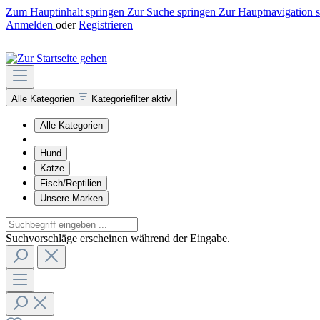
Zum Hauptinhalt springen
Zur Suche springen
Zur Hauptnavigation 
Anmelden
oder
Registrieren
Alle Kategorien
Kategoriefilter aktiv
Alle Kategorien
Hund
Katze
Fisch/Reptilien
Unsere Marken
Suchvorschläge erscheinen während der Eingabe.