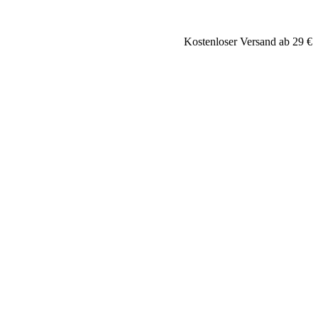
Kostenloser Versand ab 29 €