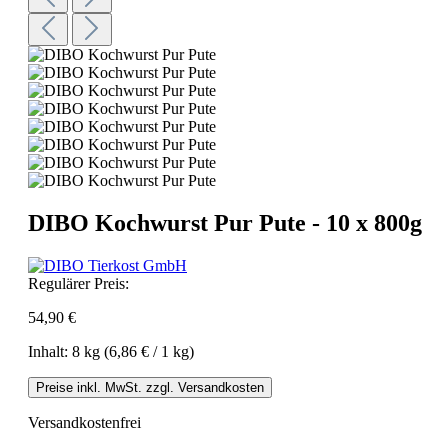
DIBO Kochwurst Pur Pute - 10 x 800g
Regulärer Preis:
54,90 €
Inhalt:
8 kg
(6,86 € / 1 kg)
Preise inkl. MwSt. zzgl. Versandkosten
Versandkostenfrei