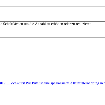
e Schaltflächen um die Anzahl zu erhöhen oder zu reduzieren.
O Kochwurst Pur Pute ist eine spezialisierte Alleinfutternahrung in