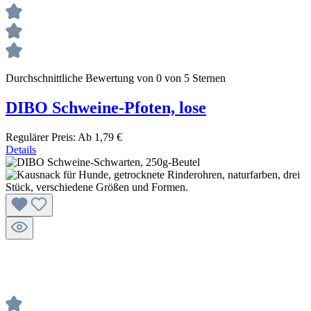
Durchschnittliche Bewertung von 0 von 5 Sternen
DIBO Schweine-Pfoten, lose
Regulärer Preis:
Ab
1,79 €
Details