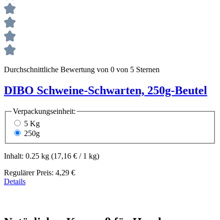
Durchschnittliche Bewertung von 0 von 5 Sternen
DIBO Schweine-Schwarten, 250g-Beutel
Verpackungseinheit:
5 Kg
250g
Inhalt:
0.25 kg
(17,16 € / 1 kg)
Regulärer Preis:
4,29 €
Details