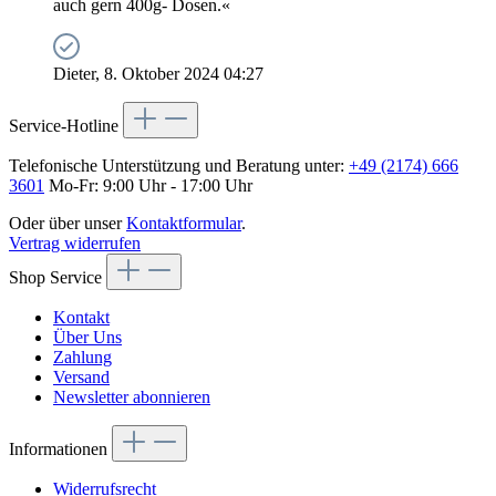
auch gern 400g- Dosen.«
Dieter, 8. Oktober 2024 04:27
Service-Hotline
Telefonische Unterstützung und Beratung unter:
+49 (2174) 666
3601
Mo-Fr: 9:00 Uhr - 17:00 Uhr
Oder über unser
Kontaktformular
.
Vertrag widerrufen
Shop Service
Kontakt
Über Uns
Zahlung
Versand
Newsletter abonnieren
Informationen
Widerrufsrecht