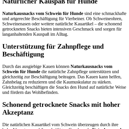
Natürlicher Kauspaß für Hunde
Naturkausnacks vom Schwein für Hunde
sind eine schmackhafte
und artgerechte Beschäftigung für Vierbeiner. Ob Schweineohren,
Schweinenasen oder weitere natürliche Kauartikel – die schonend
getrockneten Snacks bieten intensiven Geschmack und sorgen für
langanhaltenden Kauspaß im Alltag.
Unterstützung für Zahnpflege und
Beschäftigung
Durch das ausgiebige Kauen können
Naturkausnacks vom
Schwein für Hunde
die natürliche Zahnpflege unterstützen und
gleichzeitig zur Beschäftigung beitragen. Das Kauen kann helfen,
Zahnbelag zu reduzieren und die Kaumuskulatur zu stärken.
Gleichzeitig beschäftigen die Snacks den Hund auf natürliche Weise
und fördern das Wohlbefinden.
Schonend getrocknete Snacks mit hoher
Akzeptanz
Die natürlichen Kauartikel vom Schwein überzeugen durch ihre