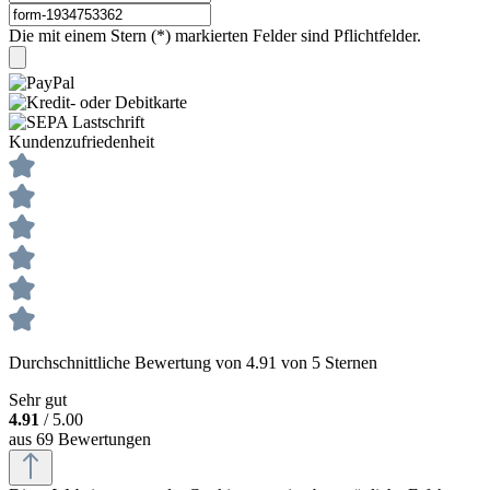
Die mit einem Stern (*) markierten Felder sind Pflichtfelder.
Kundenzufriedenheit
Durchschnittliche Bewertung von 4.91 von 5 Sternen
Sehr gut
4.91
/ 5.00
aus 69 Bewertungen