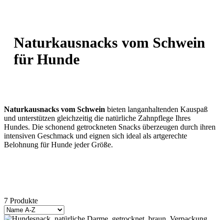
Naturkausnacks vom Schwein
für Hunde
Naturkausnacks vom Schwein
bieten langanhaltenden Kauspaß
und unterstützen gleichzeitig die natürliche Zahnpflege Ihres
Hundes. Die schonend getrockneten Snacks überzeugen durch ihren
intensiven Geschmack und eignen sich ideal als artgerechte
Belohnung für Hunde jeder Größe.
7 Produkte