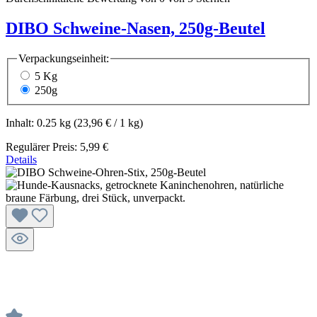
DIBO Schweine-Nasen, 250g-Beutel
Verpackungseinheit:
5 Kg
250g
Inhalt:
0.25 kg
(23,96 € / 1 kg)
Regulärer Preis:
5,99 €
Details