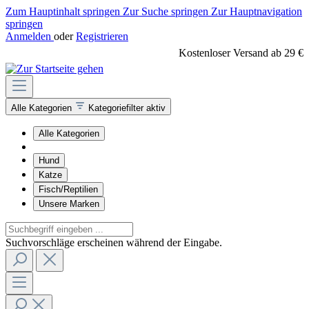
Zum Hauptinhalt springen
Zur Suche springen
Zur Hauptnavigation
springen
Anmelden
oder
Registrieren
Kostenloser Versand ab 29 €
Alle Kategorien
Kategoriefilter aktiv
Alle Kategorien
Hund
Katze
Fisch/Reptilien
Unsere Marken
Suchvorschläge erscheinen während der Eingabe.