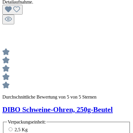
Durchschnittliche Bewertung von 5 von 5 Sternen
DIBO Schweine-Ohren, 250g-Beutel
Verpackungseinheit:
2,5 Kg