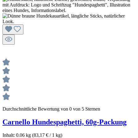
Durchschnittliche Bewertung von 0 von 5 Sternen
Carnello Hundespaghetti, 60g-Packung
Inhalt:
0.06 kg
(83,17 € / 1 kg)