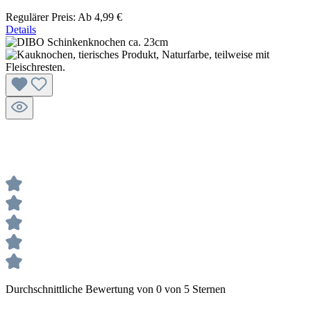
Regulärer Preis:
Ab
4,99 €
Details
Durchschnittliche Bewertung von 0 von 5 Sternen